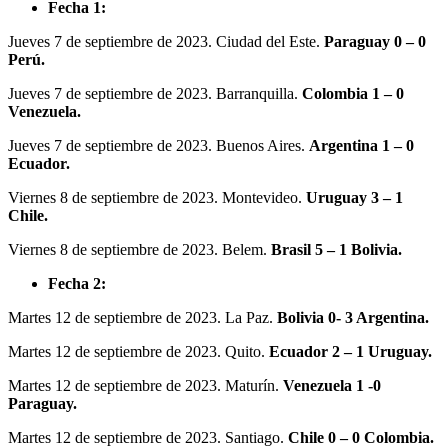
Fecha 1:
Jueves 7 de septiembre de 2023. Ciudad del Este.
Paraguay 0 – 0
Perú.
Jueves 7 de septiembre de 2023. Barranquilla.
Colombia 1 – 0
Venezuela.
Jueves 7 de septiembre de 2023. Buenos Aires.
Argentina 1 – 0
Ecuador.
Viernes 8 de septiembre de 2023. Montevideo.
Uruguay 3 – 1
Chile.
Viernes 8 de septiembre de 2023. Belem.
Brasil 5 – 1 Bolivia.
Fecha 2:
Martes 12 de septiembre de 2023. La Paz.
Bolivia 0- 3 Argentina.
Martes 12 de septiembre de 2023. Quito.
Ecuador 2 – 1 Uruguay.
Martes 12 de septiembre de 2023. Maturín.
Venezuela 1 -0
Paraguay.
Martes 12 de septiembre de 2023. Santiago.
Chile 0 – 0 Colombia.