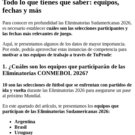
Todo lo que tienes que saber: equipos,
fechas y más
Para conocer en profundidad las Eliminatorias Sudamericanas 2026,
es necesario establecer
cuáles son las selecciones participantes y
las fechas más relevantes de juego.
Aquí, te presentamos algunos de los datos de mayor importancia.
Por ende, podrás aprovechar estas instancias de competencia para
motivar a tus equipos de trabajo a través de TuProde
:
1. ¿Cuáles son los equipos que participarán de las
Eliminatorias CONMEBOL 2026?
10 son las selecciones de fútbol que se enfrentan con partidos de
ida y vuelta
durante las Eliminatorias 2026 para asegurarse un pase
al próximo Mundial.
En este apartado del artículo, te presentamos los
equipos que
participan de las Eliminatorias Sudamericanas 2026:
Argentina
Brasil
Uruguay