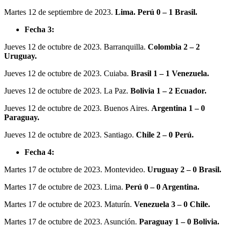
Martes 12 de septiembre de 2023.
Lima. Perú 0 – 1 Brasil.
Fecha 3:
Jueves 12 de octubre de 2023. Barranquilla.
Colombia 2 – 2
Uruguay.
Jueves 12 de octubre de 2023. Cuiaba.
Brasil 1 – 1 Venezuela.
Jueves 12 de octubre de 2023. La Paz.
Bolivia 1 – 2 Ecuador.
Jueves 12 de octubre de 2023. Buenos Aires.
Argentina 1 – 0
Paraguay.
Jueves 12 de octubre de 2023. Santiago.
Chile 2 – 0 Perú.
Fecha 4:
Martes 17 de octubre de 2023. Montevideo.
Uruguay 2 – 0 Brasil.
Martes 17 de octubre de 2023. Lima.
Perú 0 – 0 Argentina.
Martes 17 de octubre de 2023. Maturín.
Venezuela 3 – 0 Chile.
Martes 17 de octubre de 2023. Asunción.
Paraguay 1 – 0 Bolivia.