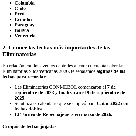
Colombia
Chile
Perú
Ecuador
Paraguay
Bolivia
Venezuela
2. Conoce las fechas más importantes de las
Eliminatorias
En relación con los eventos centrales a tener en cuenta sobre las
Eliminatorias Sudamericanas 2026, te señalamos
algunas de las
fechas para recordar
:
Las Eliminatorias CONMEBOL comenzaron el
7 de
septiembre de 2023 y finalizarán el 9 de septiembre de
2025.
Se utiliza el calendario que se empleó para
Catar 2022 con
fechas dobles.
El Torneo de Repechaje será en marzo de 2026.
Croquis de fechas jugadas