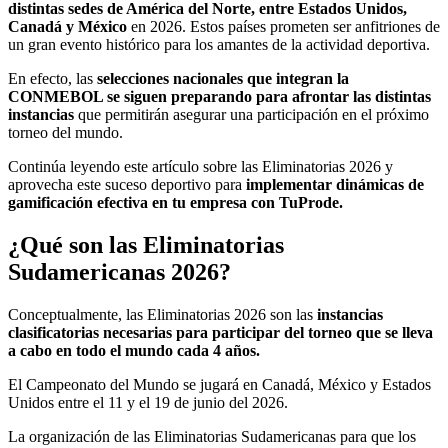
distintas sedes de América del Norte, entre
Estados Unidos,
Canadá y México
en 2026. Estos países prometen ser anfitriones de
un gran evento histórico para los amantes de la actividad deportiva.
En efecto, las
selecciones nacionales que integran la
CONMEBOL se siguen preparando para afrontar las distintas
instancias
que
permitirán asegurar una participación en el próximo
torneo del mundo.
Continúa leyendo este artículo sobre las Eliminatorias 2026 y
aprovecha este suceso deportivo para
implementar dinámicas de
gamificación efectiva en tu empresa con TuProde.
¿Qué son las Eliminatorias
Sudamericanas 2026?
Conceptualmente, las Eliminatorias 2026 son las
instancias
clasificatorias necesarias para participar del torneo que se lleva
a cabo en todo el mundo cada 4 años.
El Campeonato del Mundo se jugará en Canadá, México y Estados
Unidos entre el 11 y el 19 de junio del 2026.
La organización de las Eliminatorias Sudamericanas para que los