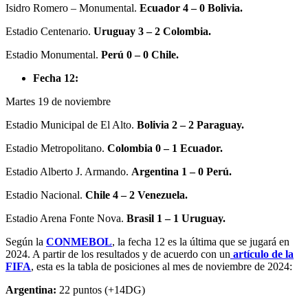
Isidro Romero – Monumental.
Ecuador 4 – 0 Bolivia.
Estadio Centenario.
Uruguay 3 – 2 Colombia.
Estadio Monumental.
Perú 0 – 0 Chile.
Fecha 12:
Martes 19 de noviembre
Estadio Municipal de El Alto.
Bolivia 2 – 2 Paraguay.
Estadio Metropolitano.
Colombia 0 – 1 Ecuador.
Estadio Alberto J. Armando.
Argentina 1 – 0 Perú.
Estadio Nacional.
Chile 4 – 2 Venezuela.
Estadio Arena Fonte Nova.
Brasil 1 – 1 Uruguay.
Según la
CONMEBOL
, la fecha 12 es la última que se jugará en
2024. A partir de los resultados y de acuerdo con un
artículo de la
FIFA
, esta es la tabla de posiciones al mes de noviembre de 2024:
Argentina:
22 puntos (+14DG)