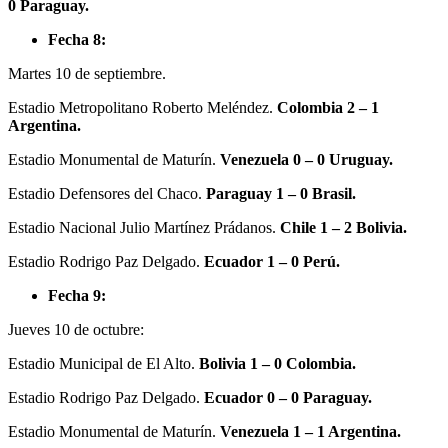
0 Paraguay.
Fecha 8:
Martes 10 de septiembre.
Estadio Metropolitano Roberto Meléndez.
Colombia 2 – 1
Argentina.
Estadio Monumental de Maturín.
Venezuela 0 – 0 Uruguay.
Estadio Defensores del Chaco.
Paraguay 1 – 0 Brasil.
Estadio Nacional Julio Martínez Prádanos.
Chile 1 – 2 Bolivia.
Estadio Rodrigo Paz Delgado.
Ecuador 1 – 0 Perú.
Fecha 9:
Jueves 10 de octubre:
Estadio Municipal de El Alto.
Bolivia 1 – 0 Colombia.
Estadio Rodrigo Paz Delgado.
Ecuador 0 – 0 Paraguay.
Estadio Monumental de Maturín.
Venezuela 1 – 1 Argentina.