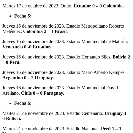
Martes 17 de octubre de 2023. Quito.
Ecuador 0 – 0 Colombia.
Fecha 5:
Jueves 16 de noviembre de 2023. Estadio Metropolitano Roberto
Meléndez.
Colombia 2 – 1 Brasil.
Jueves 16 de noviembre de 2023. Estadio Monumental de Maturín.
Venezuela 0 -0 Ecuador.
Jueves 16 de noviembre de 2023. Estadio Hernando Siles.
Bolivia 2
– 0 Perú.
Jueves 16 de noviembre de 2023. Estadio Mario Alberto Kempes.
Argentina 0 – 2 Uruguay.
Jueves 16 de noviembre de 2023. Estadio Monumental David
Arellano.
Chile 0 – 0 Paraguay.
Fecha 6:
Martes 21 de noviembre de 2023. Estadio Centenario.
Uruguay 3 –
0 Bolivia.
Martes 21 de noviembre de 2023. Estadio Nacional.
Perú 1 – 1