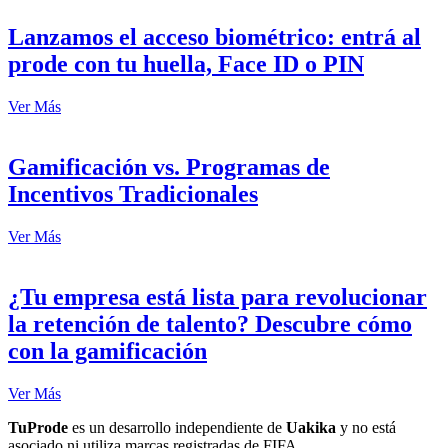
Lanzamos el acceso biométrico: entrá al
prode con tu huella, Face ID o PIN
Ver Más
Gamificación vs. Programas de
Incentivos Tradicionales
Ver Más
¿Tu empresa está lista para revolucionar
la retención de talento? Descubre cómo
con la gamificación
Ver Más
TuProde
es un desarrollo independiente de
Uakika
y no está
asociado ni utiliza marcas registradas de FIFA.