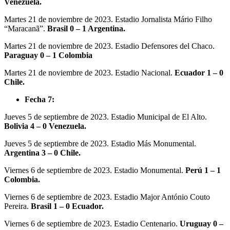
Venezuela.
Martes 21 de noviembre de 2023. Estadio Jornalista Mário Filho
“Maracanã”.
Brasil 0 – 1 Argentina.
Martes 21 de noviembre de 2023. Estadio Defensores del Chaco.
Paraguay 0 – 1 Colombia
Martes 21 de noviembre de 2023. Estadio Nacional.
Ecuador 1 – 0
Chile.
Fecha 7:
Jueves 5 de septiembre de 2023. Estadio Municipal de El Alto.
Bolivia 4 – 0 Venezuela.
Jueves 5 de septiembre de 2023. Estadio Más Monumental.
Argentina 3 – 0 Chile.
Viernes 6 de septiembre de 2023. Estadio Monumental.
Perú 1 – 1
Colombia.
Viernes 6 de septiembre de 2023. Estadio Major António Couto
Pereira.
Brasil 1 – 0 Ecuador.
Viernes 6 de septiembre de 2023. Estadio Centenario.
Uruguay 0 –