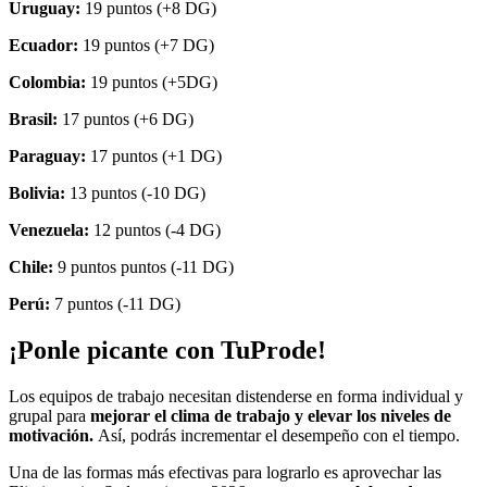
Uruguay:
19 puntos (+8 DG)
Ecuador:
19 puntos (+7 DG)
Colombia:
19 puntos (+5DG)
Brasil:
17 puntos (+6 DG)
Paraguay:
17 puntos (+1 DG)
Bolivia:
13 puntos (-10 DG)
Venezuela:
12 puntos (-4 DG)
Chile:
9 puntos puntos (-11 DG)
Perú:
7 puntos (-11 DG)
¡Ponle picante con TuProde!
Los equipos de trabajo necesitan distenderse en forma individual y
grupal para
mejorar el clima de trabajo y elevar los niveles de
motivación.
Así, podrás incrementar el desempeño con el tiempo.
Una de las formas más efectivas para lograrlo es aprovechar las