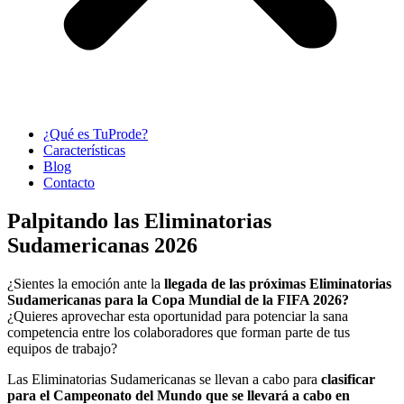
¿Qué es TuProde?
Características
Blog
Contacto
Palpitando las Eliminatorias
Sudamericanas 2026
¿Sientes la emoción ante la
llegada de las próximas Eliminatorias
Sudamericanas para la Copa Mundial de la FIFA 2026?
¿Quieres aprovechar esta oportunidad para potenciar la sana
competencia entre los colaboradores que forman parte de tus
equipos de trabajo?
Las Eliminatorias Sudamericanas se llevan a cabo para
clasificar
para el Campeonato del Mundo que se llevará a cabo en