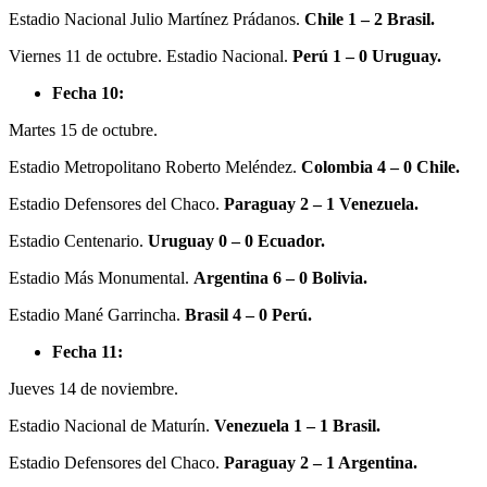
Estadio Nacional Julio Martínez Prádanos.
Chile 1 – 2 Brasil.
Viernes 11 de octubre. Estadio Nacional.
Perú 1 – 0 Uruguay.
Fecha 10:
Martes 15 de octubre.
Estadio Metropolitano Roberto Meléndez.
Colombia 4 – 0 Chile.
Estadio Defensores del Chaco.
Paraguay 2 – 1 Venezuela.
Estadio Centenario.
Uruguay 0 – 0 Ecuador.
Estadio Más Monumental.
Argentina 6 – 0 Bolivia.
Estadio Mané Garrincha.
Brasil 4 – 0 Perú.
Fecha 11:
Jueves 14 de noviembre.
Estadio Nacional de Maturín.
Venezuela 1 – 1 Brasil.
Estadio Defensores del Chaco.
Paraguay 2 – 1 Argentina.